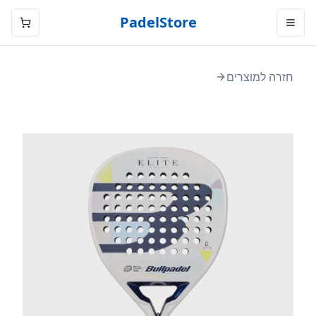
PadelStore
חזרה למוצרים