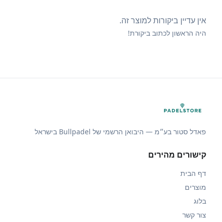
אין עדיין ביקורות למוצר זה.
היה הראשון לכתוב ביקורת!
פאדל סטור בע״מ — היבואן הרשמי של Bullpadel בישראל
קישורים מהירים
דף הבית
מוצרים
בלוג
צור קשר