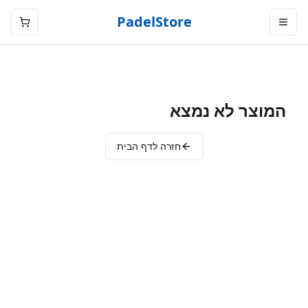
PadelStore
המוצר לא נמצא
חזרה לדף הבית