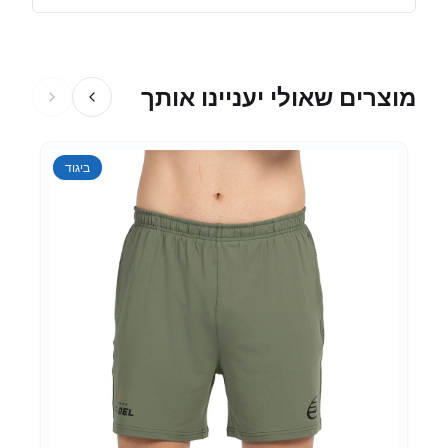
מוצרים שאולי יעניינו אותך
ביגוד
אביזרים