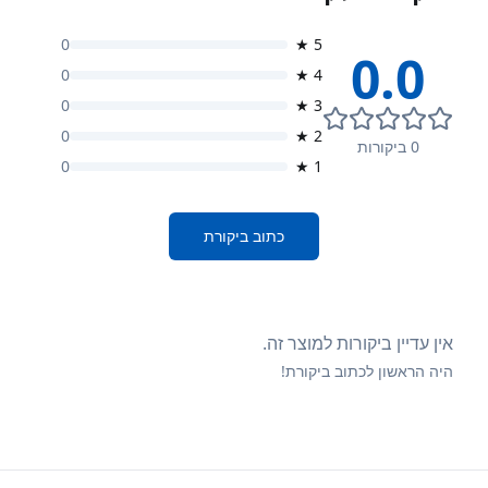
0
★
5
0.0
0
★
4
0
★
3
0
★
2
0
ביקורות
0
★
1
כתוב ביקורת
אין עדיין ביקורות למוצר זה.
היה הראשון לכתוב ביקורת!