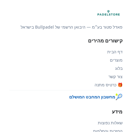
פאדל סטור בע״מ — היבואן הרשמי של Bullpadel בישראל
קישורים מהירים
דף הבית
מוצרים
בלוג
צור קשר
🎁 כרטיס מתנה
🎾
מחשבון המחבט המושלם
מידע
שאלות נפוצות
החזרות והחלפות