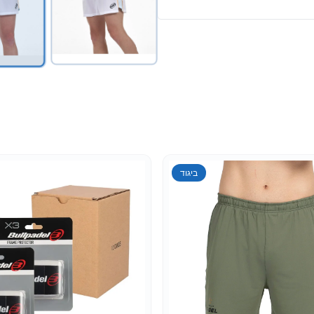
אביזרים