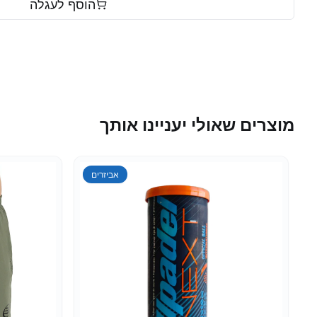
הוסף לעגלה
מוצרים שאולי יעניינו אותך
ביגוד