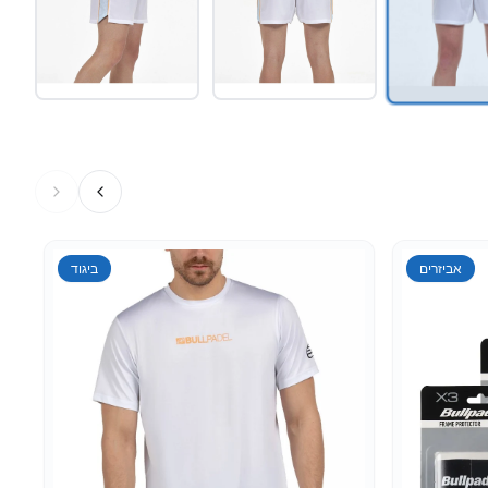
ביגוד
אביזרים