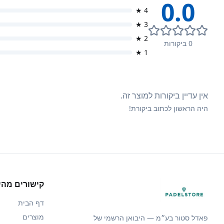
0.0
★
4
★
3
★
2
0
ביקורות
★
1
אין עדיין ביקורות למוצר זה.
היה הראשון לכתוב ביקורת!
קישורים מהי
דף הבית
מוצרים
פאדל סטור בע״מ — היבואן הרשמי של