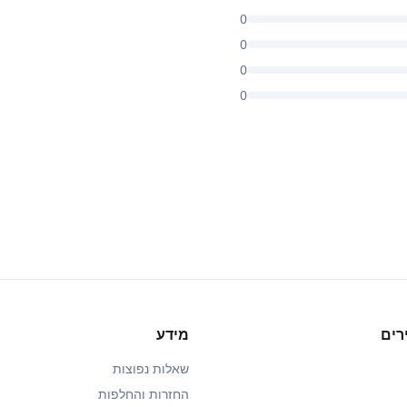
0
0
0
0
רים
מידע
שאלות נפוצות
החזרות והחלפות