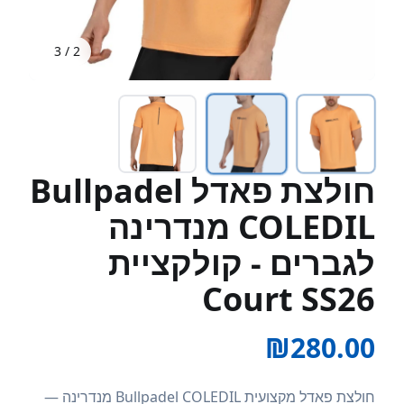
3
/
2
חולצת פאדל Bullpadel
COLEDIL מנדרינה
לגברים - קולקציית
Court SS26
₪
280.00
חולצת פאדל מקצועית Bullpadel COLEDIL מנדרינה —