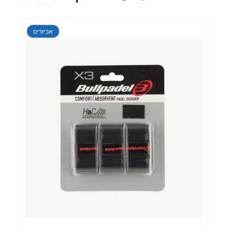
ביזרים
ביגוד