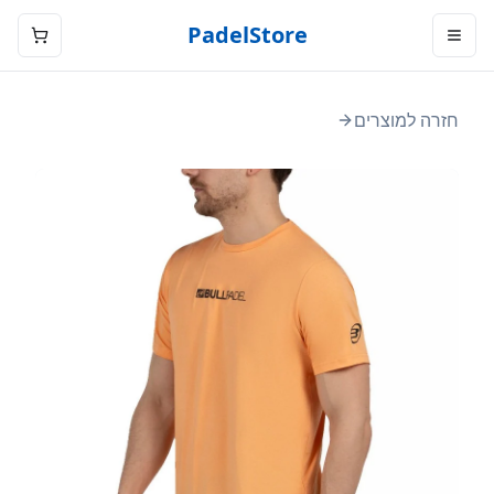
PadelStore
חזרה למוצרים