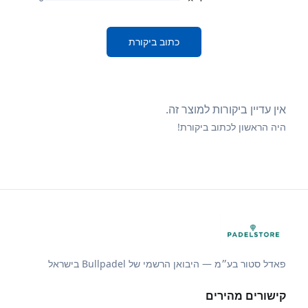
כתוב ביקורת
אין עדיין ביקורות למוצר זה.
היה הראשון לכתוב ביקורת!
פאדל סטור בע״מ — היבואן הרשמי של Bullpadel בישראל
קישורים מהירים