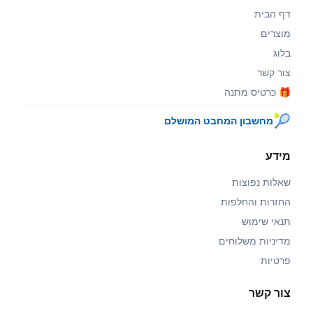
דף הבית
מוצרים
בלוג
צור קשר
🎁 כרטיס מתנה
🎾
מחשבון המחבט המושלם
מידע
שאלות נפוצות
החזרות והחלפות
תנאי שימוש
מדיניות משלוחים
פרטיות
צור קשר