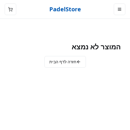
PadelStore
המוצר לא נמצא
חזרה לדף הבית