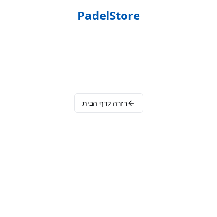
PadelStore
חזרה לדף הבית