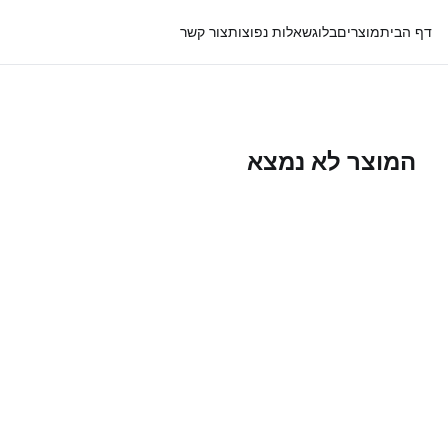
דף הבית
מוצרים
בלוג
שאלות נפוצות
צור קשר
המוצר לא נמצא