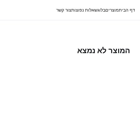
דף הבית
מוצרים
בלוג
שאלות נפוצות
צור קשר
המוצר לא נמצא