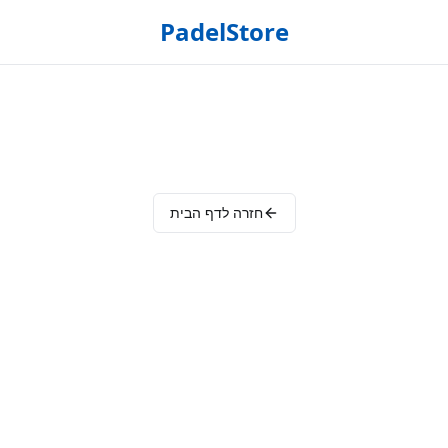
PadelStore
חזרה לדף הבית