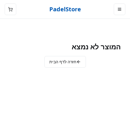
PadelStore
המוצר לא נמצא
חזרה לדף הבית