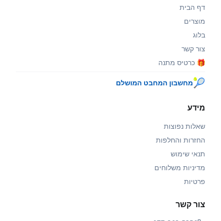
דף הבית
מוצרים
בלוג
צור קשר
🎁 כרטיס מתנה
🎾
מחשבון המחבט המושלם
מידע
שאלות נפוצות
החזרות והחלפות
תנאי שימוש
מדיניות משלוחים
פרטיות
צור קשר