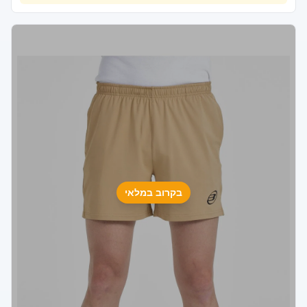
בקרוב במלאי